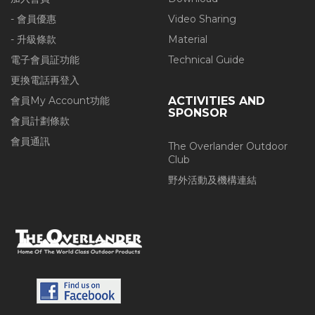
- 會員優惠
Video Sharing
- 升級條款
Material
電子會員証功能
Technical Guide
更換電話再登入
會員My Account功能
ACTIVITIES AND
SPONSOR
會員計劃條款
會員通訊
The Overlander Outdoor
Club
野外活動及機構連結