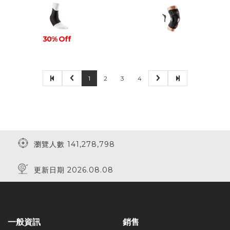
30% Off
1
2
3
4
瀏覽人數 141,278,798
更新日期 2026.08.08
一般資訊
銷售