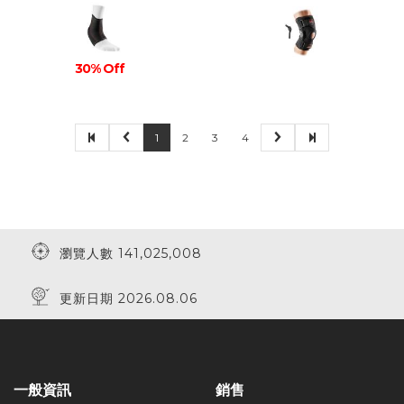
30% Off
1
2
3
4
瀏覽人數 141,025,008
更新日期 2026.08.06
一般資訊
銷售