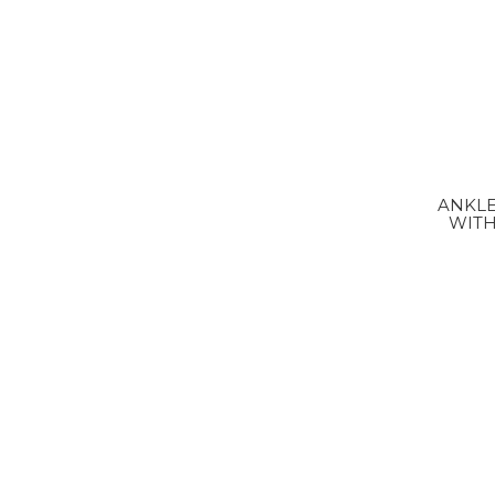
ANKLE
WITH