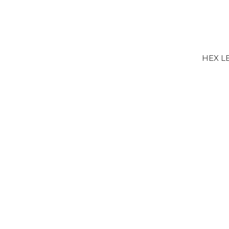
HEX LE