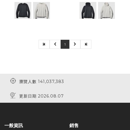
1
瀏覽人數 141,037,383
更新日期 2026.08.07
一般資訊
銷售