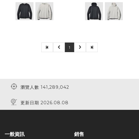
1
瀏覽人數 141,289,042
更新日期 2026.08.08
一般資訊
銷售