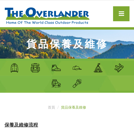
貨品保養及維修
首頁
貨品保養及維修
保養及維修流程