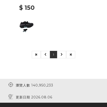
$ 150
1
瀏覽人數 140,950,233
更新日期 2026.08.06