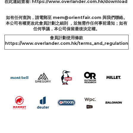
在此連結查看:
https://www.overlander.com.hk/download
如有任何查詢，請電郵至
mem@orientfair.com
與我們聯絡。
本公司有權更改此會員計劃之細則 ，並無需作任何事前通知；如有
任何爭議，本公司保留最後決定權。
會員計劃使用條款
https://www.overlander.com.hk/terms_and_regulation