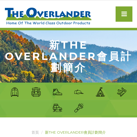
新THE
OVERLANDER會員計
劃簡介
首頁
新THE OVERLANDER會員計劃簡介