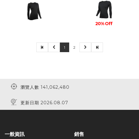
20% Off
1
2
瀏覽人數 141,062,480
更新日期 2026.08.07
一般資訊
銷售