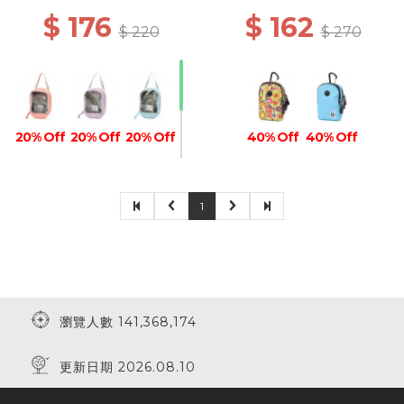
$ 176
$ 162
$ 220
$ 270
20% Off
20% Off
20% Off
40% Off
40% Off
1
20% Off
10% Off
瀏覽人數 141,368,174
更新日期 2026.08.10