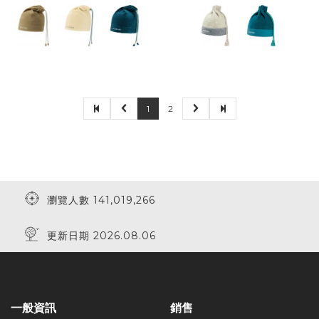
1
2
瀏覽人數 141,019,266
更新日期 2026.08.06
一般資訊
銷售