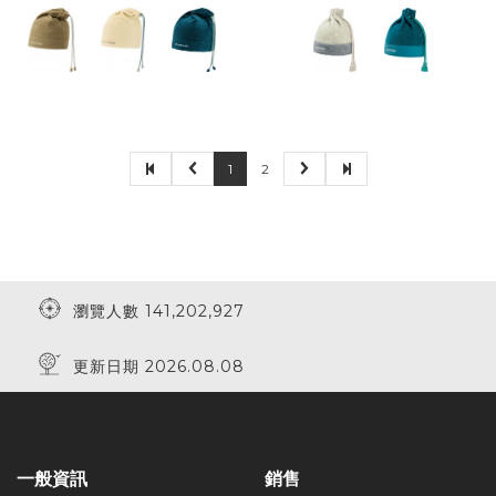
1
2
瀏覽人數 141,202,927
更新日期 2026.08.08
一般資訊
銷售