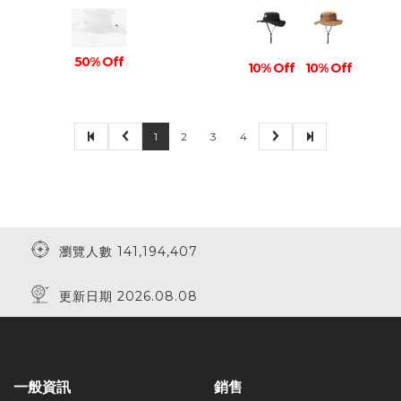
50% Off
10% Off
10% Off
1
2
3
4
瀏覽人數 141,194,407
更新日期 2026.08.08
一般資訊
銷售