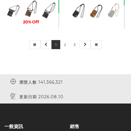
20% Off
1
2
3
20% Off
20% Off
瀏覽人數 141,366,321
20% Off
10% Off
更新日期 2026.08.10
一般資訊
銷售