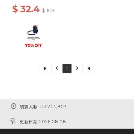
$ 32.4
$ 108
70% Off
1
瀏覽人數 141,244,803
更新日期 2026.08.08