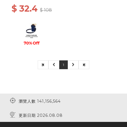
$ 32.4
$ 108
70% Off
1
瀏覽人數 141,156,564
更新日期 2026.08.08