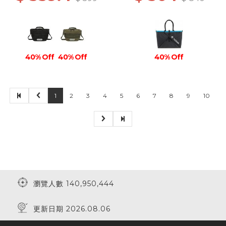
40% Off
40% Off
40% Off
1
2
3
4
5
6
7
8
9
10
瀏覽人數 140,950,444
更新日期 2026.08.06