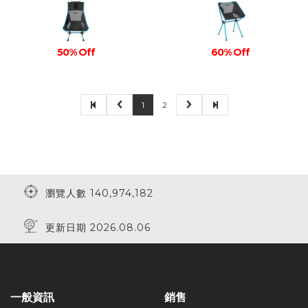
50% Off
60% Off
1
2
瀏覽人數 140,974,182
更新日期 2026.08.06
一般資訊
銷售