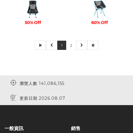
50% Off
60% Off
1
2
瀏覽人數 141,086,155
更新日期 2026.08.07
一般資訊
銷售