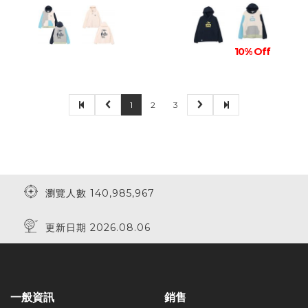
10% Off
1
2
3
瀏覽人數 140,985,967
更新日期 2026.08.06
一般資訊
銷售