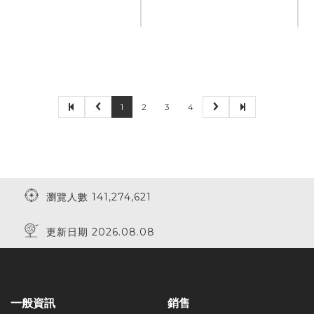
1
2
3
4
瀏覽人數 141,274,621
更新日期 2026.08.08
一般資訊
銷售