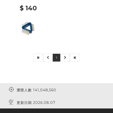
$ 140
1
瀏覽人數 141,048,560
更新日期 2026.08.07