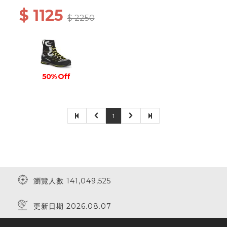
$ 1125
$ 2250
50% Off
1
瀏覽人數 141,049,525
更新日期 2026.08.07