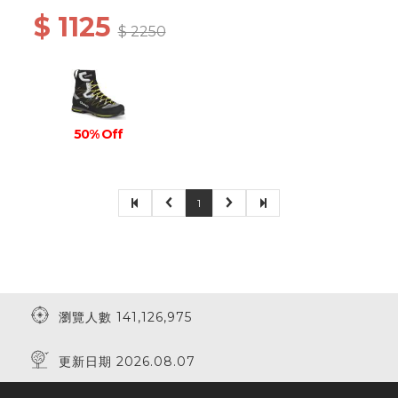
$ 1125
$ 2250
50% Off
1
瀏覽人數 141,126,975
更新日期 2026.08.07