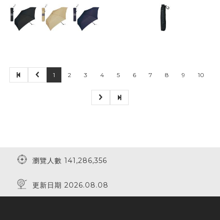
1
2
3
4
5
6
7
8
9
10
瀏覽人數 141,286,356
更新日期 2026.08.08