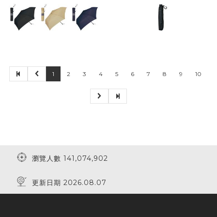
1
2
3
4
5
6
7
8
9
10
瀏覽人數 141,074,902
更新日期 2026.08.07