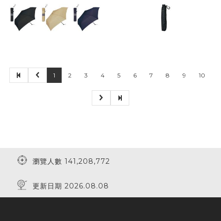
1
2
3
4
5
6
7
8
9
10
瀏覽人數 141,208,772
更新日期 2026.08.08