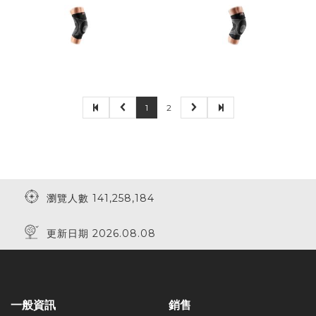
1
2
瀏覽人數 141,258,184
更新日期 2026.08.08
一般資訊
銷售