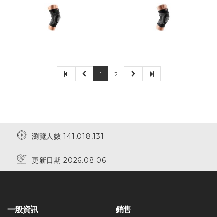
1
2
瀏覽人數 141,018,131
更新日期 2026.08.06
一般資訊
銷售