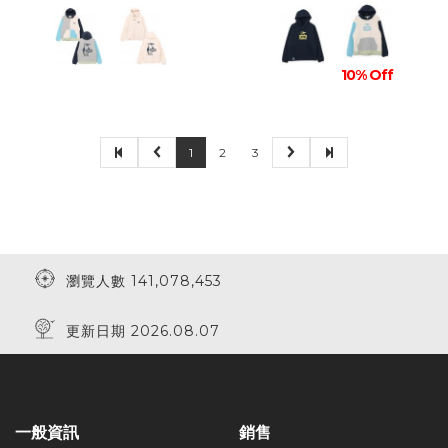
10% Off
1
2
3
瀏覽人數 141,078,453
更新日期 2026.08.07
一般資訊
銷售