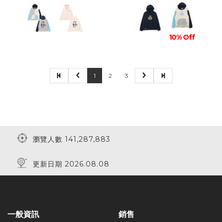
10% Off
1
2
3
瀏覽人數 141,287,883
更新日期 2026.08.08
一般資訊
銷售