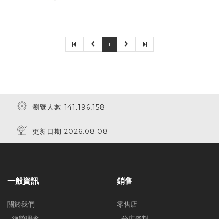
1
瀏覽人數 141,196,158
更新日期 2026.08.08
一般資訊
銷售
關於我們
零售店
- 經營理念
- 分店資料