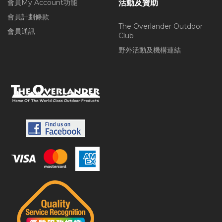
會員My Account功能
活動及贊助
會員計劃條款
The Overlander Outdoor
會員通訊
Club
野外活動及機構連結