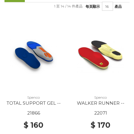
1 至 14 / 14 件產品
每頁顯示
產品
Spenco
Spenco
TOTAL SUPPORT GEL --
WALKER RUNNER --
21866
22071
$ 160
$ 170