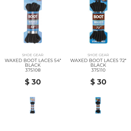
SHOE GEAR
SHOE GEAR
WAXED BOOT LACES 54"
WAXED BOOT LACES 72"
BLACK
BLACK
375108
375110
$ 30
$ 30