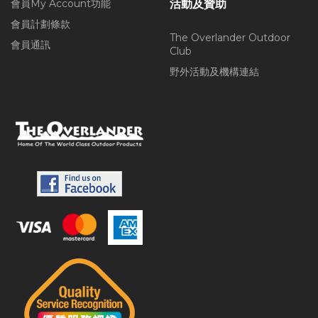
會員My Account功能
活動及贊助
會員計劃條款
The Overlander Outdoor
會員通訊
Club
野外活動及機構連結