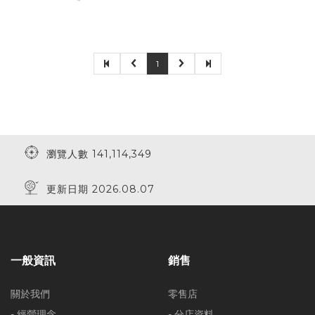
1
瀏覽人數 141,114,349
更新日期 2026.08.07
一般資訊
銷售
關於我們
零售店
- 經營理念
- 分店資料