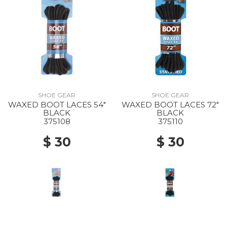
SHOE GEAR
SHOE GEAR
WAXED BOOT LACES 54"
WAXED BOOT LACES 72"
BLACK
BLACK
375108
375110
$ 30
$ 30