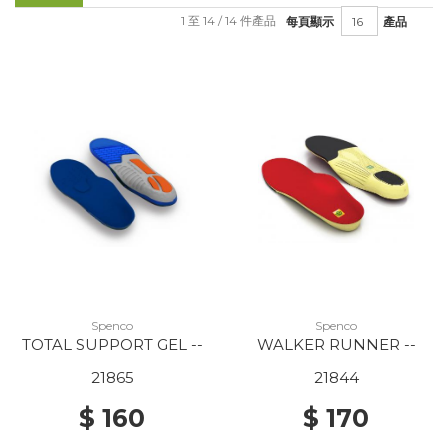
1 至 14 / 14 件產品
每頁顯示
產品
Spenco
Spenco
TOTAL SUPPORT GEL --
WALKER RUNNER --
21865
21844
$ 160
$ 170