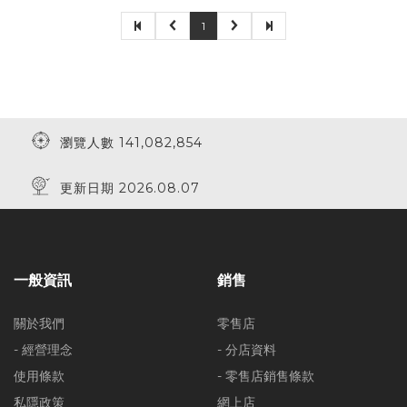
1
瀏覽人數 141,082,854
更新日期 2026.08.07
一般資訊
銷售
關於我們
零售店
- 經營理念
- 分店資料
使用條款
- 零售店銷售條款
私隱政策
網上店