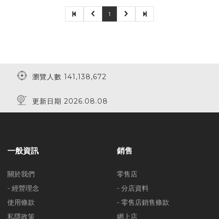
1
瀏覽人數 141,138,672
更新日期 2026.08.08
一般資訊
銷售
關於我們
零售店
- 經營理念
- 分店資料
使用條款
- 零售店銷售條款
私隱政策
網上店