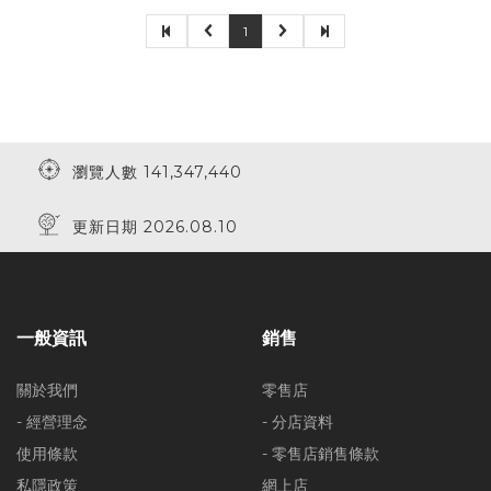
1
瀏覽人數 141,347,440
更新日期 2026.08.10
一般資訊
銷售
關於我們
零售店
- 經營理念
- 分店資料
使用條款
- 零售店銷售條款
私隱政策
網上店