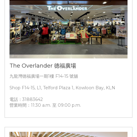
The Overlander 德福廣場
九龍灣德福廣場一期1樓 F14-15 號舖
Shop F14-15, L1, Telford Plaza 1, Kowloon Bay, KLN
電話：31883642
營業時間：11:30 a.m. 至 09:00 p.m.