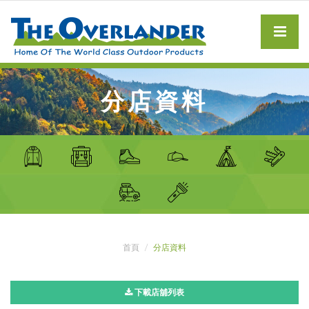
分店資料
首頁
分店資料
下載店舖列表