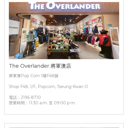
The Overlander 將軍澳店
將軍澳Pop Corn 1樓F48舖
Shop F48, 1/F, Popcorn, Tseung Kwan O
電話：2196 8710
營業時間：11:30 a.m. 至 09:00 p.m.