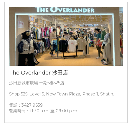
The Overlander 沙田店
沙田新城市廣場 一期5樓525店
Shop 525, Level 5, New Town Plaza, Phase 1, Shatin.
電話：3427 9639
營業時間：11:30 a.m. 至 09:00 p.m.