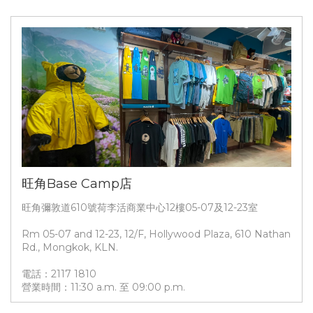
旺角Base Camp店
旺角彌敦道610號荷李活商業中心12樓05-07及12-23室
Rm 05-07 and 12-23, 12/F, Hollywood Plaza, 610 Nathan
Rd., Mongkok, KLN.
電話：2117 1810
營業時間：11:30 a.m. 至 09:00 p.m.