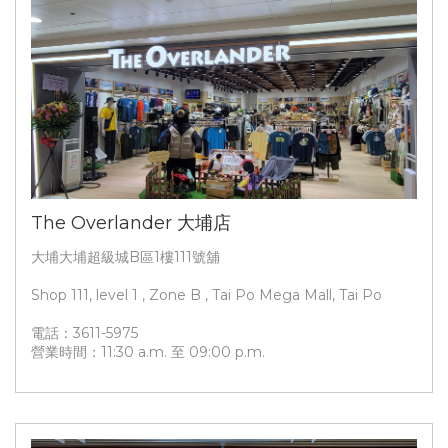
The Overlander 大埔店
大埔大埔超級城B區1樓111號舖
Shop 111, level 1 , Zone B , Tai Po Mega Mall, Tai Po
電話：3611-5975
營業時間：11:30 a.m. 至 09:00 p.m.