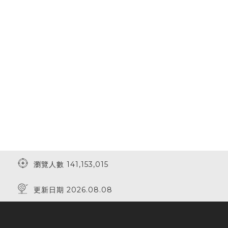
瀏覽人數 141,153,015
更新日期 2026.08.08