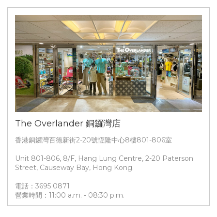
The Overlander 銅鑼灣店
香港銅鑼灣百德新街2-20號恆隆中心8樓801-806室
Unit 801-806, 8/F, Hang Lung Centre, 2-20 Paterson
Street, Causeway Bay, Hong Kong.
電話：3695 0871
營業時間：11:00 a.m. - 08:30 p.m.