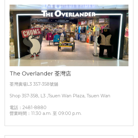
The Overlander 荃灣店
荃灣廣場L3 357-358號舖
Shop 357-358, L3 ,Tsuen Wan Plaza, Tsuen Wan
電話：2481-8880
營業時間：11:30 a.m. 至 09:00 p.m.