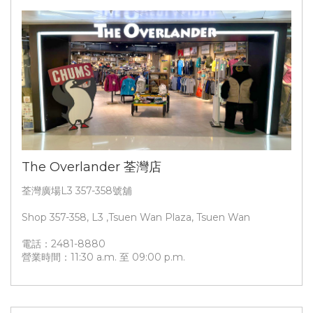
The Overlander 荃灣店
荃灣廣場L3 357-358號舖
Shop 357-358, L3 ,Tsuen Wan Plaza, Tsuen Wan
電話：2481-8880
營業時間：11:30 a.m. 至 09:00 p.m.