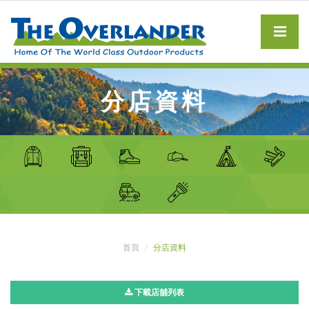
分店資料
首頁
分店資料
下載店舖列表