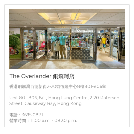
The Overlander 銅鑼灣店
香港銅鑼灣百德新街2-20號恆隆中心8樓801-806室
Unit 801-806, 8/F, Hang Lung Centre, 2-20 Paterson
Street, Causeway Bay, Hong Kong.
電話：3695 0871
營業時間：11:00 a.m. - 08:30 p.m.