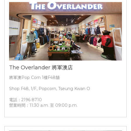
The Overlander 將軍澳店
將軍澳Pop Corn 1樓F48舖
Shop F48, 1/F, Popcorn, Tseung Kwan O
電話：2196 8710
營業時間：11:30 a.m. 至 09:00 p.m.