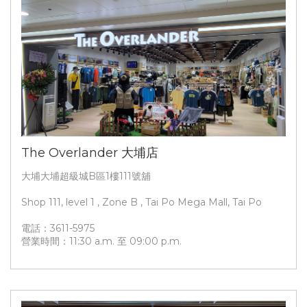
The Overlander 大埔店
大埔大埔超級城B區1樓111號舖
Shop 111, level 1 , Zone B , Tai Po Mega Mall, Tai Po
電話：3611-5975
營業時間：11:30 a.m. 至 09:00 p.m.