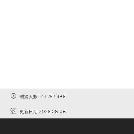
瀏覽人數 141,257,986
更新日期 2026.08.08