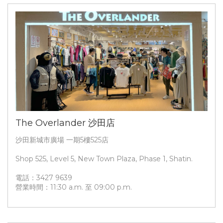
The Overlander 沙田店
沙田新城市廣場 一期5樓525店
Shop 525, Level 5, New Town Plaza, Phase 1, Shatin.
電話：3427 9639
營業時間：11:30 a.m. 至 09:00 p.m.