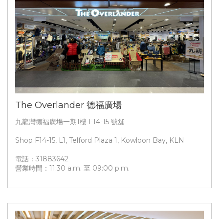
The Overlander 德福廣場
九龍灣德福廣場一期1樓 F14-15 號舖
Shop F14-15, L1, Telford Plaza 1, Kowloon Bay, KLN
電話：31883642
營業時間：11:30 a.m. 至 09:00 p.m.