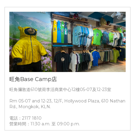
旺角Base Camp店
旺角彌敦道610號荷李活商業中心12樓05-07及12-23室
Rm 05-07 and 12-23, 12/F, Hollywood Plaza, 610 Nathan
Rd., Mongkok, KLN.
電話：2117 1810
營業時間：11:30 a.m. 至 09:00 p.m.