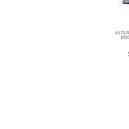
ALTER
BR