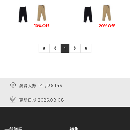
10% Off
20% Off
1
瀏覽人數 141,136,146
更新日期 2026.08.08
一般資訊
銷售