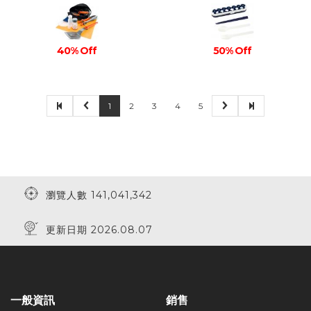
50% Off
40% Off
1
2
3
4
5
瀏覽人數 141,041,342
更新日期 2026.08.07
一般資訊
銷售