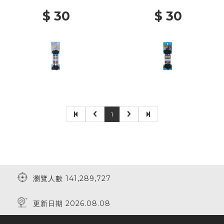
$ 30
$ 30
1
瀏覽人數 141,289,727
更新日期 2026.08.08