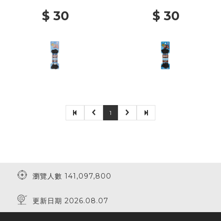
$ 30
$ 30
1
瀏覽人數 141,097,800
更新日期 2026.08.07