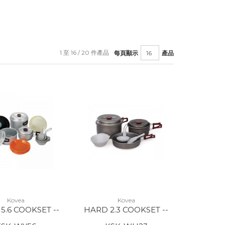
1 至 16 / 20 件產品
每頁顯示
產品
Kovea
Kovea
 5.6 COOKSET --
HARD 2.3 COOKSET --