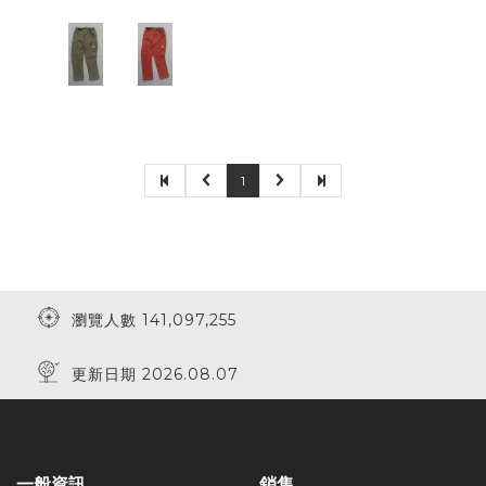
1
瀏覽人數 141,097,255
更新日期 2026.08.07
一般資訊
銷售