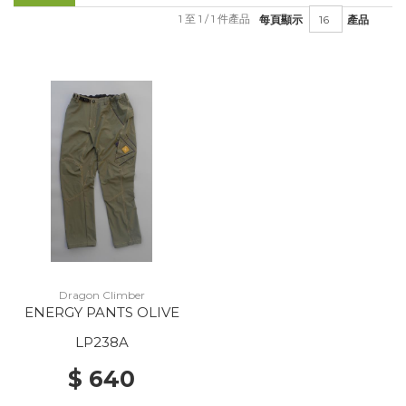
1 至 1 / 1 件產品
每頁顯示
產品
Dragon Climber
ENERGY PANTS OLIVE
LP238A
$ 640