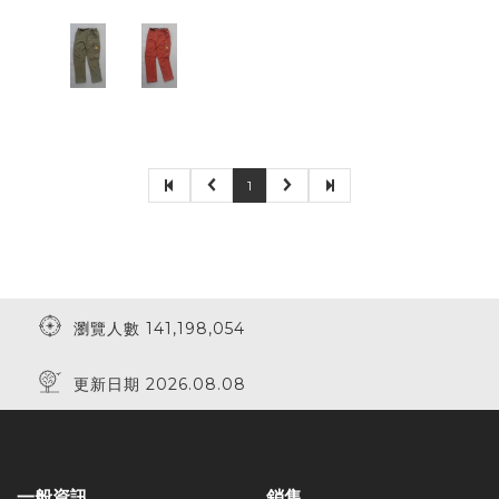
1
瀏覽人數 141,198,054
更新日期 2026.08.08
一般資訊
銷售