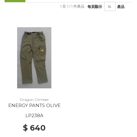
1 至 1 / 1 件產品
每頁顯示
產品
Dragon Climber
ENERGY PANTS OLIVE
LP238A
$ 640