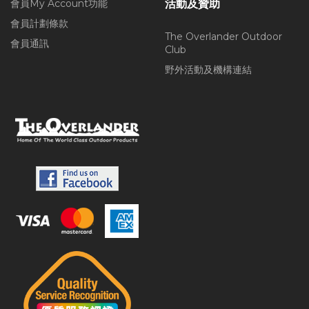
會員My Account功能
活動及贊助
會員計劃條款
The Overlander Outdoor
會員通訊
Club
野外活動及機構連結