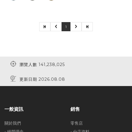
1
瀏覽人數 141,238,025
更新日期 2026.08.08
一般資訊
銷售
關於我們
零售店
- 經營理念
- 分店資料