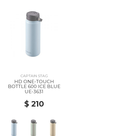
CAPTAIN STAG
HD ONE-TOUCH
BOTTLE 600 ICE BLUE
UE-3631
$ 210