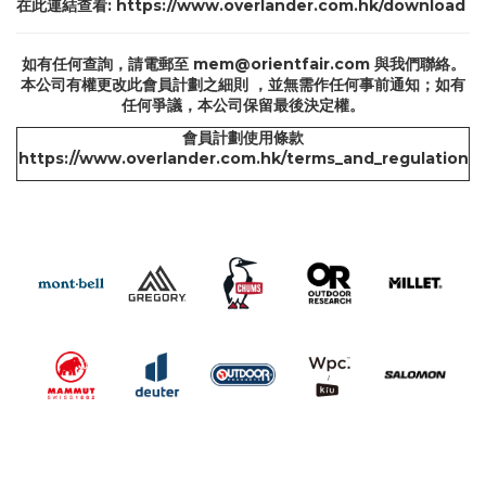
在此連結查看:
https://www.overlander.com.hk/download
如有任何查詢，請電郵至
mem@orientfair.com
與我們聯絡。
本公司有權更改此會員計劃之細則 ，並無需作任何事前通知；如有
任何爭議，本公司保留最後決定權。
會員計劃使用條款
https://www.overlander.com.hk/terms_and_regulation