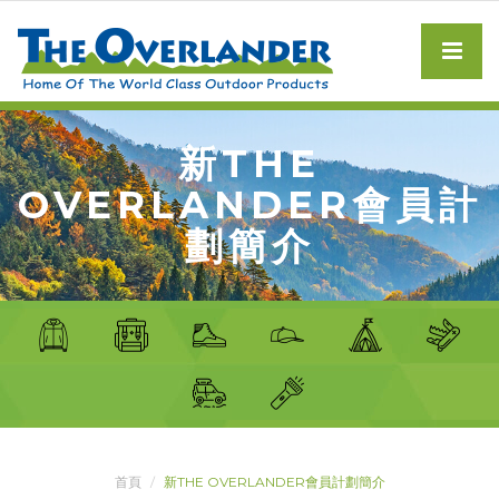
新THE
OVERLANDER會員計
劃簡介
首頁
新THE OVERLANDER會員計劃簡介