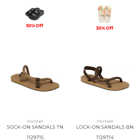
50% Off
30% Off
Montbell
Montbell
SOCK-ON SANDALS TN
LOCK-ON SANDALS BN
1129715
1129714